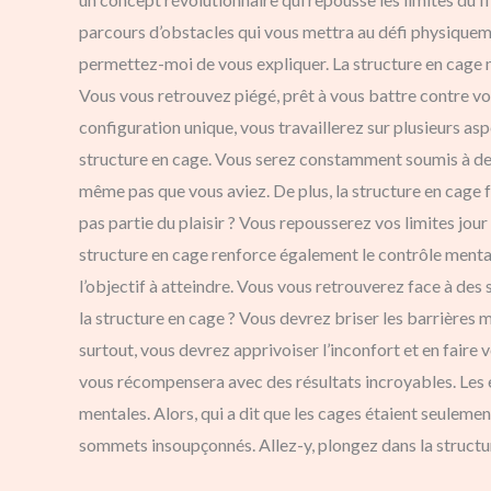
parcours d’obstacles qui vous mettra au défi physique
permettez-moi de vous expliquer. La structure en cage m
Vous vous retrouvez piégé, prêt à vous battre contre vo
configuration unique, vous travaillerez sur plusieurs asp
structure en cage. Vous serez constamment soumis à de
même pas que vous aviez. De plus, la structure en cage f
pas partie du plaisir ? Vous repousserez vos limites jour
structure en cage renforce également le contrôle menta
l’objectif à atteindre. Vous vous retrouverez face à des 
la structure en cage ? Vous devrez briser les barrières
surtout, vous devrez apprivoiser l’inconfort et en faire 
vous récompensera avec des résultats incroyables. Les 
mentales. Alors, qui a dit que les cages étaient seulemen
sommets insoupçonnés. Allez-y, plongez dans la structu