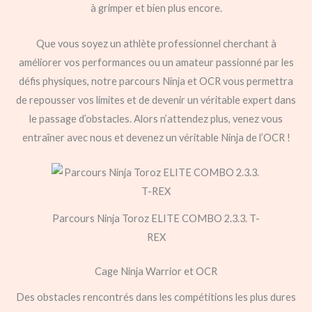
à grimper et bien plus encore.
Que vous soyez un athlète professionnel cherchant à
améliorer vos performances ou un amateur passionné par les
défis physiques, notre parcours Ninja et OCR vous permettra
de repousser vos limites et de devenir un véritable expert dans
le passage d’obstacles. Alors n’attendez plus, venez vous
entraîner avec nous et devenez un véritable Ninja de l’OCR !
Parcours Ninja Toroz ELITE COMBO 2.3.3. T-
REX
Cage Ninja Warrior et OCR
Des obstacles rencontrés dans les compétitions les plus dures