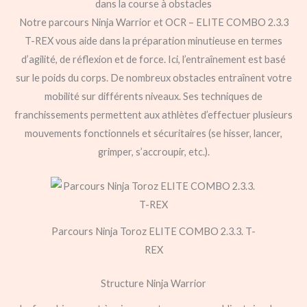
dans la course à obstacles
Notre parcours Ninja Warrior et OCR – ELITE COMBO 2.3.3
T-REX vous aide dans la préparation minutieuse en termes
d’agilité, de réflexion et de force. Ici, l’entraînement est basé
sur le poids du corps. De nombreux obstacles entraînent votre
mobilité sur différents niveaux. Ses techniques de
franchissements permettent aux athlètes d’effectuer plusieurs
mouvements fonctionnels et sécuritaires (se hisser, lancer,
grimper, s’accroupir, etc.).
Parcours Ninja Toroz ELITE COMBO 2.3.3. T-
REX
Structure Ninja Warrior