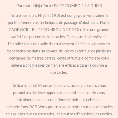
Parcours Ninja Toroz ELITE COMBO 2.3.3. T-REX
Notre parcours Ninja et OCR est conçu pour vous aider à
perfectionner vos techniques de passage d’obstacles. Notre
CAGE OCR – ELITE COMBO 2.3.3 T-REX offre une grande
variété de parcours d’obstacles. Que vous choisissiez de
l’installer dans une salle d’entraînement dédiée aux parcours
d’obstacles ou dans un espace de loisirs extérieur de plusieurs
centaines de mètres carrés, cette structure complète vous
aidera à progresser de manière efficace dans la course à
obstacles.
Grâce à ses différentes épreuves, notre parcours vous
permettra de développer vos compétences et de vous
entraîner dans des conditions similaires à celles des
compétitions OCR. Vous pourrez vous tester sur des obstacles
tels que les murs à escalader, les poutres d’équilibre, les cordes