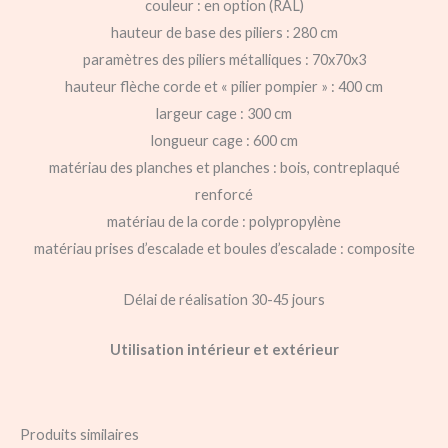
couleur : en option (RAL)
hauteur de base des piliers : 280 cm
paramètres des piliers métalliques : 70x70x3
hauteur flèche corde et « pilier pompier » : 400 cm
largeur cage : 300 cm
longueur cage : 600 cm
matériau des planches et planches : bois, contreplaqué
renforcé
matériau de la corde : polypropylène
matériau prises d’escalade et boules d’escalade : composite
Délai de réalisation 30-45 jours
Utilisation intérieur et extérieur
Produits similaires