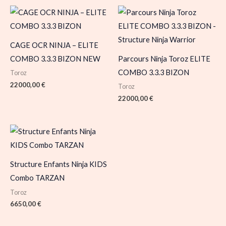
CAGE OCR NINJA – ELITE
COMBO 3.3.3 BIZON NEW
Parcours Ninja Toroz ELITE
COMBO 3.3.3 BIZON
Toroz
22000,00
€
Toroz
22000,00
€
Structure Enfants Ninja KIDS
Combo TARZAN
Toroz
6650,00
€