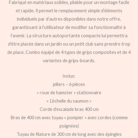
Fabriqué en matériaux solides, pliable pour un montage facile
et rapide. Il permet le remplacement simple d’éléments
individuels par d’autres disponibles dans notre offre,
garantissant à l’utilisateur de modifier sa fonctionnalité à
l’avenir. La structure autoportante compacte lui permettra
d’être placée dans un jardin ou un petit club sans prendre trop
de place. Combo équipé de 4 types de grips composites et de 4
variantes de grips-boards.
Inclus:
piliers – 6 pièces
« roue de hamster » stationnaire
« L’échelle du saumon »
Corde d’escalade bras 400 cm
Bras de 400 cm avec tuyau « pompier » avec cordes (comme
poignées)
Tuyau de filature de 300 cm de long avec des épingles