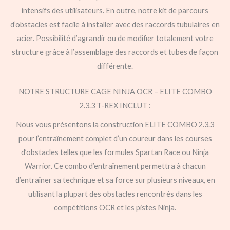
intensifs des utilisateurs. En outre, notre kit de parcours
d’obstacles est facile à installer avec des raccords tubulaires en
acier. Possibilité d’agrandir ou de modifier totalement votre
structure grâce à l’assemblage des raccords et tubes de façon
différente.
NOTRE STRUCTURE CAGE NINJA OCR – ELITE COMBO
2.3.3 T-REX INCLUT :
Nous vous présentons la construction ELITE COMBO 2.3.3
pour l’entraînement complet d’un coureur dans les courses
d’obstacles telles que les formules Spartan Race ou Ninja
Warrior. Ce combo d’entraînement permettra à chacun
d’entraîner sa technique et sa force sur plusieurs niveaux, en
utilisant la plupart des obstacles rencontrés dans les
compétitions OCR et les pistes Ninja.