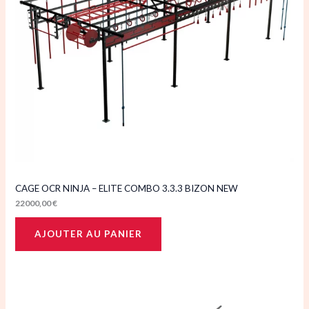
CAGE OCR NINJA – ELITE COMBO 3.3.3 BIZON NEW
22000,00
€
AJOUTER AU PANIER