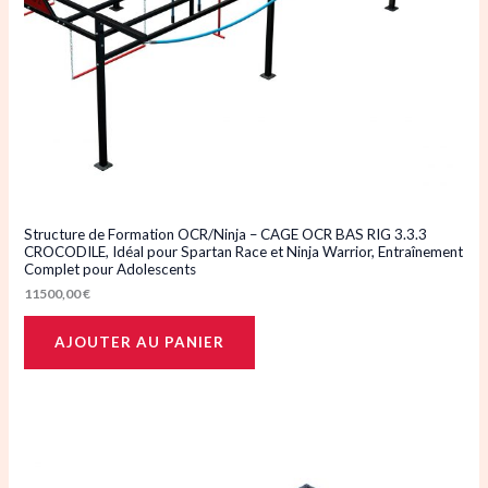
Structure de Formation OCR/Ninja – CAGE OCR BAS RIG 3.3.3
CROCODILE, Idéal pour Spartan Race et Ninja Warrior, Entraînement
Complet pour Adolescents
11500,00
€
AJOUTER AU PANIER