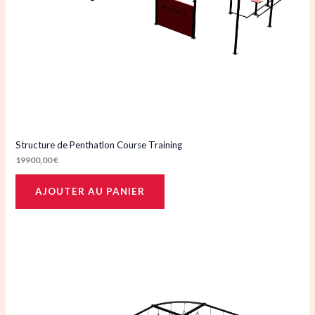
Structure de Penthatlon Course Training
19900,00
€
AJOUTER AU PANIER