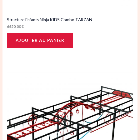
Structure Enfants Ninja KIDS Combo TARZAN
6650,00
€
AJOUTER AU PANIER