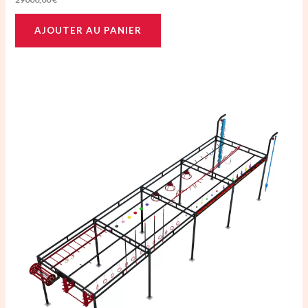
AJOUTER AU PANIER