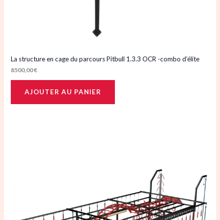
La structure en cage du parcours Pitbull 1.3.3 OCR -combo d’élite
8500,00
€
AJOUTER AU PANIER