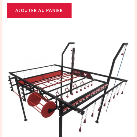
AJOUTER AU PANIER