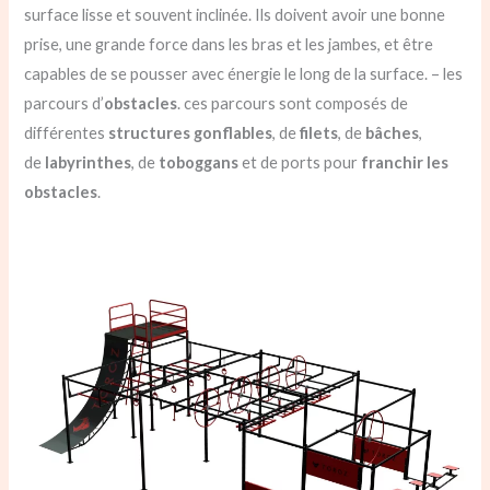
surface lisse et souvent inclinée. Ils doivent avoir une bonne
prise, une grande force dans les bras et les jambes, et être
capables de se pousser avec énergie le long de la surface. – les
parcours d’
obstacles
. ces parcours sont composés de
différentes
structures gonflables
, de
filets
, de
bâches
,
de
labyrinthes
, de
toboggans
et de ports pour
franchir les
obstacles
.