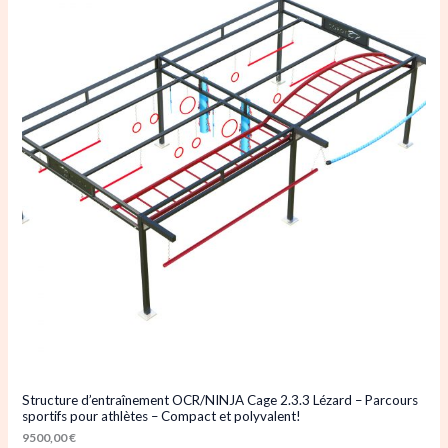
Structure d’entraînement OCR/NINJA Cage 2.3.3 Lézard – Parcours
sportifs pour athlètes – Compact et polyvalent!
9500,00
€