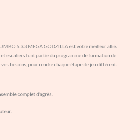
E COMBO 5.3.3 MEGA GODZILLA est votre meilleur allié.
 et escaliers font partie du programme de formation de
 vos besoins, pour rendre chaque étape de jeu différent.
ensemble complet d’agrès.
uteur.