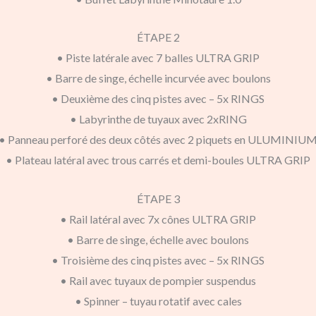
ÉTAPE 2
• Piste latérale avec 7 balles ULTRA GRIP
• Barre de singe, échelle incurvée avec boulons
• Deuxième des cinq pistes avec – 5x RINGS
• Labyrinthe de tuyaux avec 2xRING
• Panneau perforé des deux côtés avec 2 piquets en ULUMINIU
• Plateau latéral avec trous carrés et demi-boules ULTRA GRIP
ÉTAPE 3
• Rail latéral avec 7x cônes ULTRA GRIP
• Barre de singe, échelle avec boulons
• Troisième des cinq pistes avec – 5x RINGS
• Rail avec tuyaux de pompier suspendus
• Spinner – tuyau rotatif avec cales