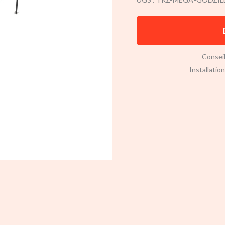
Conseil
Installatio