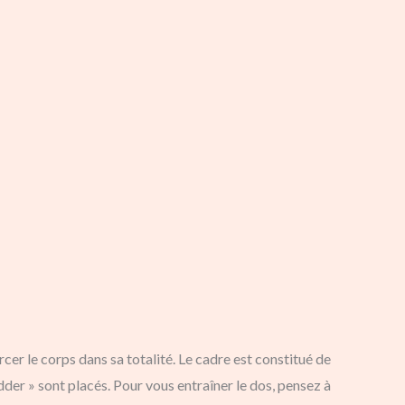
le corps dans sa totalité. Le cadre est constitué de
der » sont placés. Pour vous entraîner le dos, pensez à