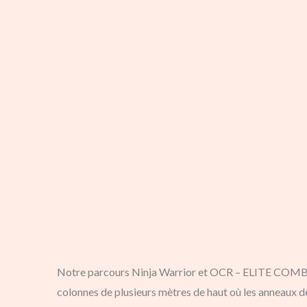
Notre parcours Ninja Warrior et OCR – ELITE COMBO 5
colonnes de plusieurs mètres de haut où les anneaux de