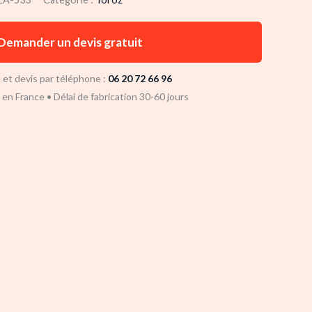
Demander un devis gratuit
 et devis par téléphone :
06 20 72 66 96
n en France • Délai de fabrication 30-60 jours