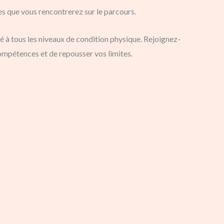
es que vous rencontrerez sur le parcours.
é à tous les niveaux de condition physique. Rejoignez-
mpétences et de repousser vos limites.