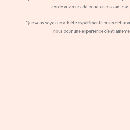
corde aux murs de boue, en passant par l
Que vous soyez un athlète expérimenté ou un débutant 
nous pour une expérience d’entraîneme