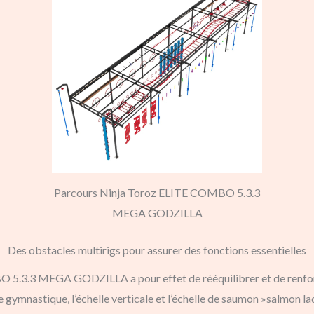
Parcours Ninja Toroz ELITE COMBO 5.3.3
MEGA GODZILLA
Des obstacles multirigs pour assurer des fonctions essentielles
.3.3 MEGA GODZILLA a pour effet de rééquilibrer et de renforcer 
 gymnastique, l’échelle verticale et l’échelle de saumon »salmon lad