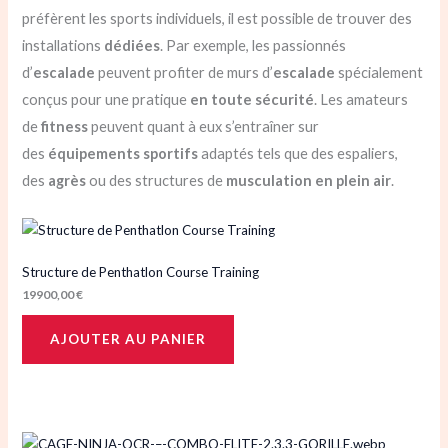
préfèrent les sports individuels, il est possible de trouver des
installations
dédiées
. Par exemple, les passionnés
d’
escalade
peuvent profiter de murs d’
escalade
spécialement
conçus pour une pratique
en toute sécurité
. Les amateurs
de
fitness
peuvent quant à eux s’entraîner sur
des
équipements sportifs
adaptés tels que des espaliers,
des
agrès
ou des structures de
musculation
en plein air
.
Structure de Penthatlon Course Training
19900,00
€
AJOUTER AU PANIER