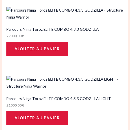
Parcours Ninja Toroz ELITE COMBO 4.3.3 GODZILLA
29000,00
€
AJOUTER AU PANIER
Parcours Ninja Toroz ELITE COMBO 4.3.3 GODZILLA LIGHT
21000,00
€
AJOUTER AU PANIER