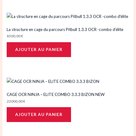
La structure en cage du parcours Pitbull 1.3.3 OCR -combo d’élite
8500,00
€
AJOUTER AU PANIER
CAGE OCR NINJA – ELITE COMBO 3.3.3 BIZON NEW
22000,00
€
AJOUTER AU PANIER