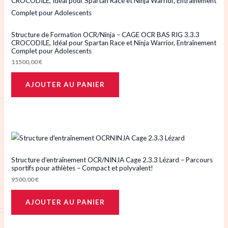
Structure de Formation OCR/Ninja – CAGE OCR BAS RIG 3.3.3
CROCODILE, Idéal pour Spartan Race et Ninja Warrior, Entraînement
Complet pour Adolescents
11500,00
€
AJOUTER AU PANIER
Structure d’entraînement OCR/NINJA Cage 2.3.3 Lézard – Parcours
sportifs pour athlètes – Compact et polyvalent!
9500,00
€
AJOUTER AU PANIER