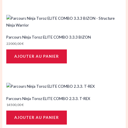
Parcours Ninja Toroz ELITE COMBO 3.3.3 BIZON
22000,00
€
AJOUTER AU PANIER
Parcours Ninja Toroz ELITE COMBO 2.3.3. T-REX
14500,00
€
AJOUTER AU PANIER