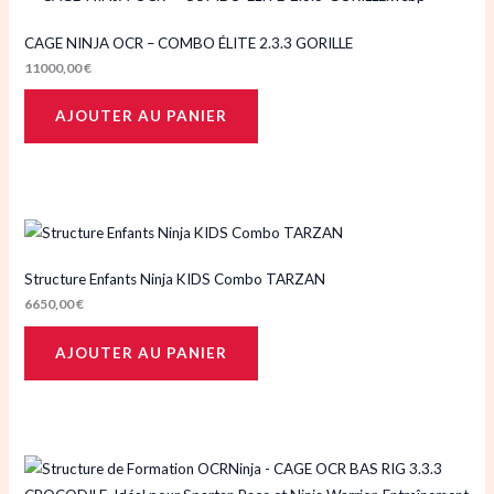
CAGE NINJA OCR – COMBO ÉLITE 2.3.3 GORILLE
11000,00
€
AJOUTER AU PANIER
Structure Enfants Ninja KIDS Combo TARZAN
6650,00
€
AJOUTER AU PANIER