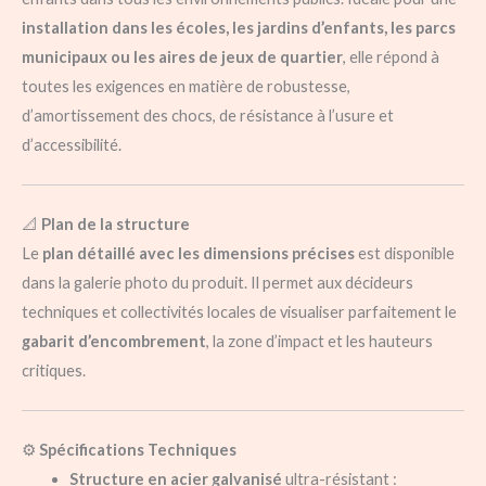
installation dans les écoles, les jardins d’enfants, les parcs
municipaux ou les aires de jeux de quartier
, elle répond à
toutes les exigences en matière de robustesse,
d’amortissement des chocs, de résistance à l’usure et
d’accessibilité.
📐
Plan de la structure
Le
plan détaillé avec les dimensions précises
est disponible
dans la galerie photo du produit. Il permet aux décideurs
techniques et collectivités locales de visualiser parfaitement le
gabarit d’encombrement
, la zone d’impact et les hauteurs
critiques.
⚙️
Spécifications Techniques
Structure en acier galvanisé
ultra-résistant :