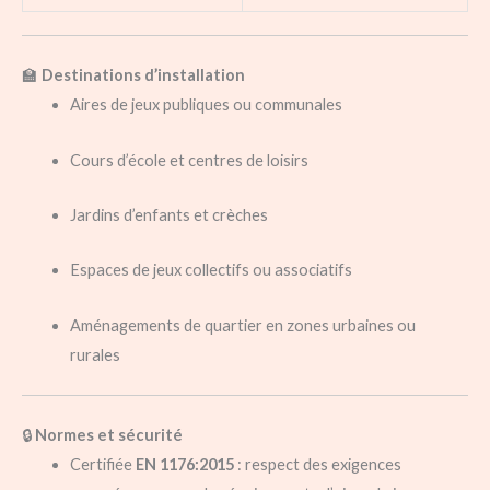
🏫
Destinations d’installation
Aires de jeux publiques ou communales
Cours d’école et centres de loisirs
Jardins d’enfants et crèches
Espaces de jeux collectifs ou associatifs
Aménagements de quartier en zones urbaines ou
rurales
🔒
Normes et sécurité
Certifiée
EN 1176:2015
: respect des exigences