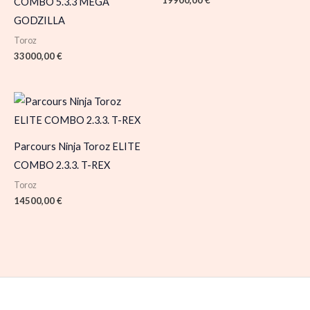
COMBO 5.3.3 MEGA
GODZILLA
Toroz
33000,00
€
Parcours Ninja Toroz ELITE
COMBO 2.3.3. T-REX
Toroz
14500,00
€