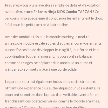
Préparez-vous à une aventure remplie de défis et d’excitation
avec la
Structure Enfants Ninja KIDS Combo TARZAN
! Ce
parcours ninja spécialement conçu pour les enfants est le choix
idéal pour les petits accros à l’adrénaline.
Avec des modules tels que le module monkey, le module
anneaux, le module escale et bien d’autres encore, vos enfants
auront l’occasion de développer leur agilité, leur force et leur
coordination tout en s’amusant. Ils pourront se balancer
comme des singes, se déplacer d’un anneau à un autre et
grimper aux sommets grâce à une corde solide.
Le parcours ocr est également inclus dans cette structure,
offrant une expérience plus authentique pour vos enfants. Ils
pourront se mettre dans la peau d’un véritable aventurier en
franchissant des obstacles variés, comme le module araignée,
qui mettra à l’épreuve leur souplesse et leur équilibre.