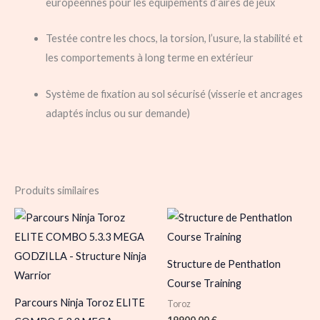
européennes pour les équipements d’aires de jeux
Testée contre les chocs, la torsion, l’usure, la stabilité et
les comportements à long terme en extérieur
Système de fixation au sol sécurisé (visserie et ancrages
adaptés inclus ou sur demande)
Produits similaires
Structure de Penthatlon
Course Training
Parcours Ninja Toroz ELITE
Toroz
19900,00
€