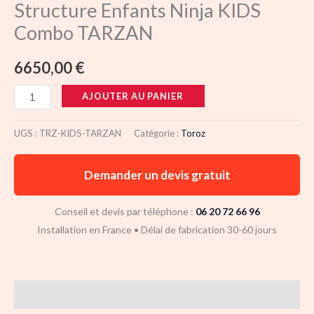
Structure Enfants Ninja KIDS
Combo TARZAN
6650,00
€
AJOUTER AU PANIER
UGS :
TRZ-KIDS-TARZAN
Catégorie :
Toroz
Demander un devis gratuit
Conseil et devis par téléphone :
06 20 72 66 96
Installation en France • Délai de fabrication 30-60 jours
Description