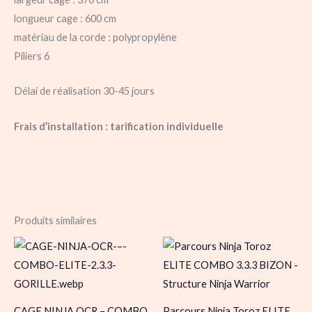
longueur cage : 600 cm
matériau de la corde : polypropylène
Piliers 6
Délai de réalisation 30-45 jours
Frais d’installation : tarification individuelle
Produits similaires
CAGE NINJA OCR – COMBO
Parcours Ninja Toroz ELITE