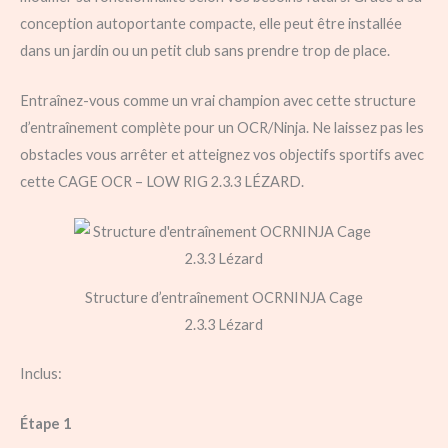
conception autoportante compacte, elle peut être installée
dans un jardin ou un petit club sans prendre trop de place.
Entraînez-vous comme un vrai champion avec cette structure
d’entraînement complète pour un OCR/Ninja. Ne laissez pas les
obstacles vous arrêter et atteignez vos objectifs sportifs avec
cette CAGE OCR – LOW RIG 2.3.3 LÉZARD.
Structure d’entraînement OCRNINJA Cage
2.3.3 Lézard
Inclus:
Étape 1​