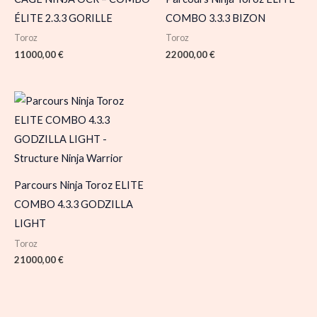
ÉLITE 2.3.3 GORILLE
COMBO 3.3.3 BIZON
Toroz
Toroz
11000,00
€
22000,00
€
Parcours Ninja Toroz ELITE
COMBO 4.3.3 GODZILLA
LIGHT
Toroz
21000,00
€