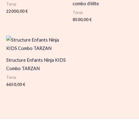
combo d’élite
Toroz
22000,00
€
Toroz
8500,00
€
Structure Enfants Ninja KIDS
Combo TARZAN
Toroz
6650,00
€