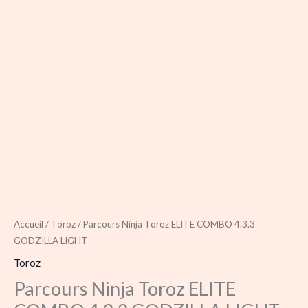
Accueil
/
Toroz
/ Parcours Ninja Toroz ELITE COMBO 4.3.3
GODZILLA LIGHT
Toroz
Parcours Ninja Toroz ELITE