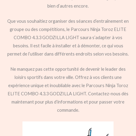
bien d’autres encore.
Que vous souhaitiez organiser des séances d’entraînement en
groupe ou des compétitions, le Parcours Ninja Toroz ELITE
COMBO 4.3.3 GODZILLA LIGHT saura s’adapter à vos
besoins. Il est facile à installer et à démonter, ce qui vous
permet de l’utiliser dans différents endroits selon vos besoins.
Ne manquez pas cette opportunité de devenir le leader des
loisirs sportifs dans votre ville. Offrez à vos clients une
expérience unique et inoubliable avec le Parcours Ninja Toroz
ELITE COMBO 4.3.3 GODZILLA LIGHT. Contactez-nous dès
maintenant pour plus d’informations et pour passer votre
commande.