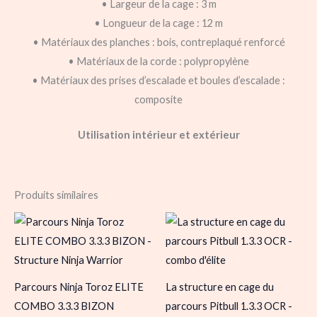
• Largeur de la cage : 3 m
• Longueur de la cage : 12 m
• Matériaux des planches : bois, contreplaqué renforcé
• Matériaux de la corde : polypropylène
• Matériaux des prises d’escalade et boules d’escalade :
composite
Utilisation intérieur et extérieur
Produits similaires
Parcours Ninja Toroz ELITE
La structure en cage du
COMBO 3.3.3 BIZON
parcours Pitbull 1.3.3 OCR -