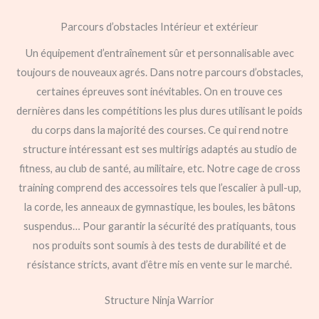
Parcours d’obstacles Intérieur et extérieur
Un équipement d’entraînement sûr et personnalisable avec
toujours de nouveaux agrés. Dans notre parcours d’obstacles,
certaines épreuves sont inévitables. On en trouve ces
dernières dans les compétitions les plus dures utilisant le poids
du corps dans la majorité des courses. Ce qui rend notre
structure intéressant est ses multirigs adaptés au studio de
fitness, au club de santé, au militaire, etc. Notre cage de cross
training comprend des accessoires tels que l’escalier à pull-up,
la corde, les anneaux de gymnastique, les boules, les bâtons
suspendus… Pour garantir la sécurité des pratiquants, tous
nos produits sont soumis à des tests de durabilité et de
résistance stricts, avant d’être mis en vente sur le marché.
Structure Ninja Warrior