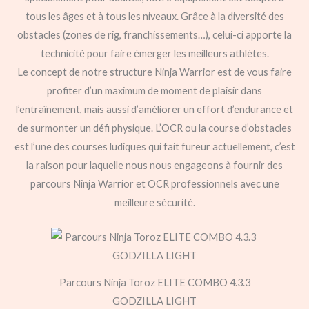
tous les âges et à tous les niveaux. Grâce à la diversité des
obstacles (zones de rig, franchissements…), celui-ci apporte la
technicité pour faire émerger les meilleurs athlètes.
Le concept de notre structure Ninja Warrior est de vous faire
profiter d’un maximum de moment de plaisir dans
l’entraînement, mais aussi d’améliorer un effort d’endurance et
de surmonter un défi physique. L’OCR ou la course d’obstacles
est l’une des courses ludiques qui fait fureur actuellement, c’est
la raison pour laquelle nous nous engageons à fournir des
parcours Ninja Warrior et OCR professionnels avec une
meilleure sécurité.
Parcours Ninja Toroz ELITE COMBO 4.3.3
GODZILLA LIGHT