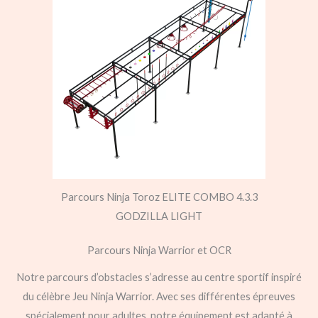
Parcours Ninja Toroz ELITE COMBO 4.3.3
GODZILLA LIGHT
Parcours Ninja Warrior et OCR
Notre parcours d’obstacles s’adresse au centre sportif inspiré
du célèbre Jeu Ninja Warrior. Avec ses différentes épreuves
spécialement pour adultes, notre équipement est adapté à