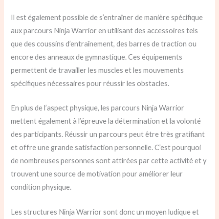
Il est également possible de s’entraîner de manière spécifique
aux parcours Ninja Warrior en utilisant des accessoires tels
que des coussins d’entraînement, des barres de traction ou
encore des anneaux de gymnastique. Ces équipements
permettent de travailler les muscles et les mouvements
spécifiques nécessaires pour réussir les obstacles.
En plus de l’aspect physique, les parcours Ninja Warrior
mettent également à l’épreuve la détermination et la volonté
des participants. Réussir un parcours peut être très gratifiant
et offre une grande satisfaction personnelle. C’est pourquoi
de nombreuses personnes sont attirées par cette activité et y
trouvent une source de motivation pour améliorer leur
condition physique.
Les structures Ninja Warrior sont donc un moyen ludique et