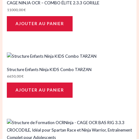
CAGE NINJA OCR – COMBO ÉLITE 2.3.3 GORILLE
11000,00
€
AJOUTER AU PANIER
Structure Enfants Ninja KIDS Combo TARZAN
6650,00
€
AJOUTER AU PANIER