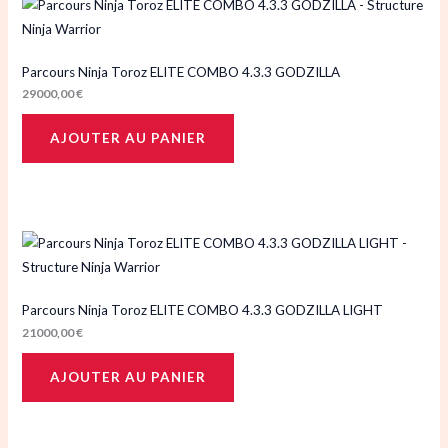
Parcours Ninja Toroz ELITE COMBO 4.3.3 GODZILLA
29000,00
€
AJOUTER AU PANIER
Parcours Ninja Toroz ELITE COMBO 4.3.3 GODZILLA LIGHT
21000,00
€
AJOUTER AU PANIER