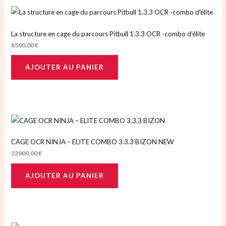
La structure en cage du parcours Pitbull 1.3.3 OCR -combo d’élite
8500,00
€
AJOUTER AU PANIER
CAGE OCR NINJA – ELITE COMBO 3.3.3 BIZON NEW
22000,00
€
AJOUTER AU PANIER