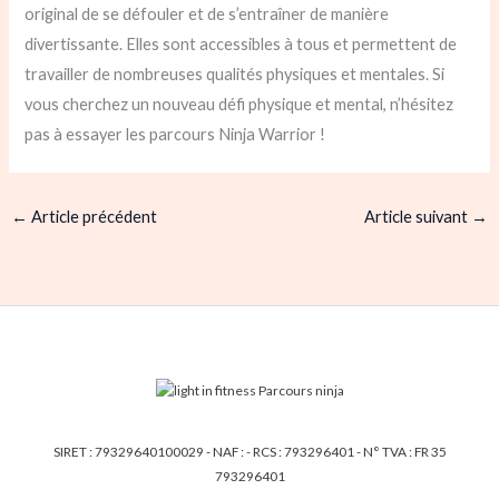
original de se défouler et de s’entraîner de manière
divertissante. Elles sont accessibles à tous et permettent de
travailler de nombreuses qualités physiques et mentales. Si
vous cherchez un nouveau défi physique et mental, n’hésitez
pas à essayer les parcours Ninja Warrior !
←
Article précédent
Article suivant
→
SIRET : 79329640100029 - NAF : - RCS : 793296401 - N° TVA : FR 35
793296401