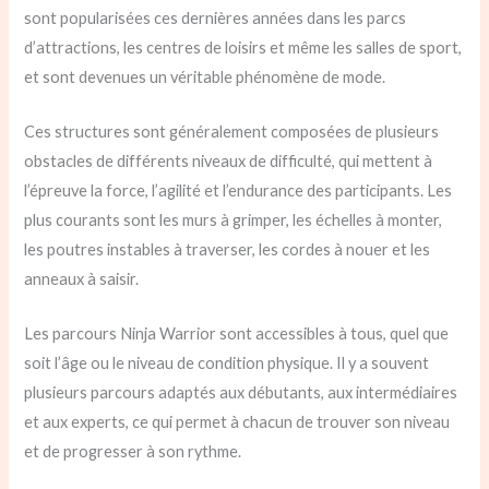
sont popularisées ces dernières années dans les parcs
d’attractions, les centres de loisirs et même les salles de sport,
et sont devenues un véritable phénomène de mode.
Ces structures sont généralement composées de plusieurs
obstacles de différents niveaux de difficulté, qui mettent à
l’épreuve la force, l’agilité et l’endurance des participants. Les
plus courants sont les murs à grimper, les échelles à monter,
les poutres instables à traverser, les cordes à nouer et les
anneaux à saisir.
Les parcours Ninja Warrior sont accessibles à tous, quel que
soit l’âge ou le niveau de condition physique. Il y a souvent
plusieurs parcours adaptés aux débutants, aux intermédiaires
et aux experts, ce qui permet à chacun de trouver son niveau
et de progresser à son rythme.