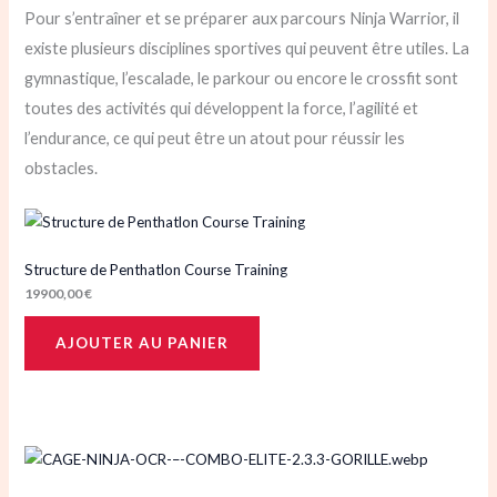
Pour s’entraîner et se préparer aux parcours Ninja Warrior, il
existe plusieurs disciplines sportives qui peuvent être utiles. La
gymnastique, l’escalade, le parkour ou encore le crossfit sont
toutes des activités qui développent la force, l’agilité et
l’endurance, ce qui peut être un atout pour réussir les
obstacles.
Structure de Penthatlon Course Training
19900,00
€
AJOUTER AU PANIER