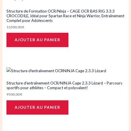
Structure de Formation OCR/Ninja – CAGE OCR BAS RIG 3.3.3
CROCODILE, Idéal pour Spartan Race et Ninja Warrior, Entraînement
Complet pour Adolescents
11500,00
€
AJOUTER AU PANIER
Structure d’entraînement OCR/NINJA Cage 2.3.3 Lézard – Parcours
sportifs pour athlètes – Compact et polyvalent!
9500,00
€
AJOUTER AU PANIER