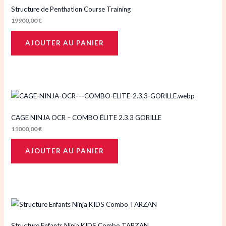
Structure de Penthatlon Course Training
19900,00
€
AJOUTER AU PANIER
CAGE NINJA OCR – COMBO ÉLITE 2.3.3 GORILLE
11000,00
€
AJOUTER AU PANIER
Structure Enfants Ninja KIDS Combo TARZAN