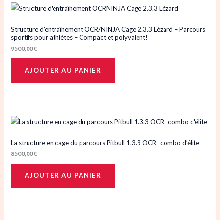
Structure d’entraînement OCR/NINJA Cage 2.3.3 Lézard – Parcours
sportifs pour athlètes – Compact et polyvalent!
9500,00
€
AJOUTER AU PANIER
La structure en cage du parcours Pitbull 1.3.3 OCR -combo d’élite
8500,00
€
AJOUTER AU PANIER