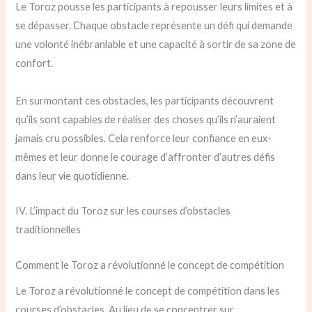
Le Toroz pousse les participants à repousser leurs limites et à
se dépasser. Chaque obstacle représente un défi qui demande
une volonté inébranlable et une capacité à sortir de sa zone de
confort.
En surmontant ces obstacles, les participants découvrent
qu’ils sont capables de réaliser des choses qu’ils n’auraient
jamais cru possibles. Cela renforce leur confiance en eux-
mêmes et leur donne le courage d’affronter d’autres défis
dans leur vie quotidienne.
IV. L’impact du Toroz sur les courses d’obstacles
traditionnelles
Comment le Toroz a révolutionné le concept de compétition
Le Toroz a révolutionné le concept de compétition dans les
courses d’obstacles. Au lieu de se concentrer sur