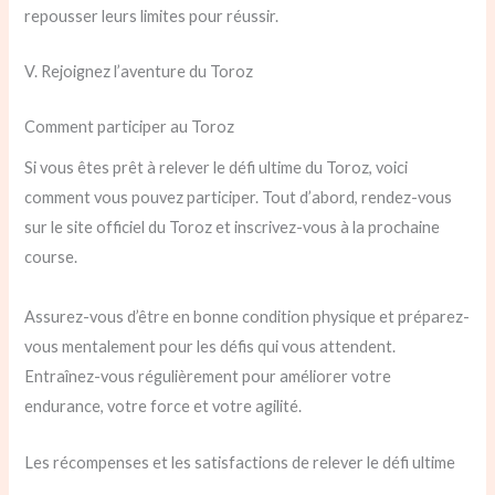
repousser leurs limites pour réussir.
V. Rejoignez l’aventure du Toroz
Comment participer au Toroz
Si vous êtes prêt à relever le défi ultime du Toroz, voici
comment vous pouvez participer. Tout d’abord, rendez-vous
sur le site officiel du Toroz et inscrivez-vous à la prochaine
course.
Assurez-vous d’être en bonne condition physique et préparez-
vous mentalement pour les défis qui vous attendent.
Entraînez-vous régulièrement pour améliorer votre
endurance, votre force et votre agilité.
Les récompenses et les satisfactions de relever le défi ultime