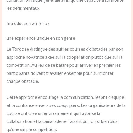
condition physique générale ainsi qu’une capacité à surmonter
les défis mentaux.
Introduction au Toroz
une expérience unique en son genre
Le Toroz se distingue des autres courses d’obstacles par son
approche novatrice axée sur la coopération plutôt que sur la
compétition. Au lieu de se battre pour arriver en premier, les
participants doivent travailler ensemble pour surmonter
chaque obstacle.
Cette approche encourage la communication, l’esprit d’équipe
et la confiance envers ses coéquipiers. Les organisateurs de la
course ont créé un environnement qui favorise la
collaboration et la camaraderie, faisant du Toroz bien plus
qu’une simple compétition.