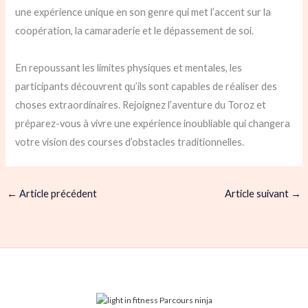
une expérience unique en son genre qui met l’accent sur la
coopération, la camaraderie et le dépassement de soi.
En repoussant les limites physiques et mentales, les
participants découvrent qu’ils sont capables de réaliser des
choses extraordinaires. Rejoignez l’aventure du Toroz et
préparez-vous à vivre une expérience inoubliable qui changera
votre vision des courses d’obstacles traditionnelles.
←
Article précédent
Article suivant
→