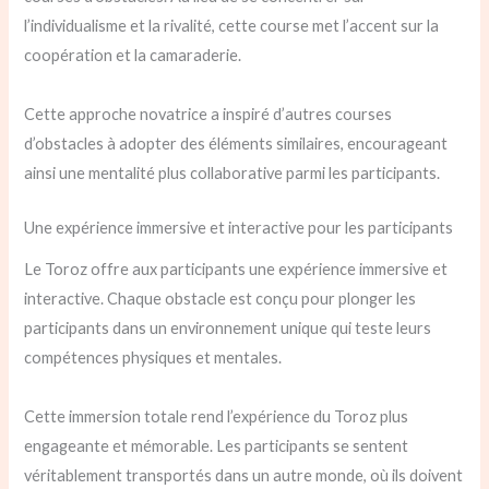
l’individualisme et la rivalité, cette course met l’accent sur la
coopération et la camaraderie.
Cette approche novatrice a inspiré d’autres courses
d’obstacles à adopter des éléments similaires, encourageant
ainsi une mentalité plus collaborative parmi les participants.
Une expérience immersive et interactive pour les participants
Le Toroz offre aux participants une expérience immersive et
interactive. Chaque obstacle est conçu pour plonger les
participants dans un environnement unique qui teste leurs
compétences physiques et mentales.
Cette immersion totale rend l’expérience du Toroz plus
engageante et mémorable. Les participants se sentent
véritablement transportés dans un autre monde, où ils doivent