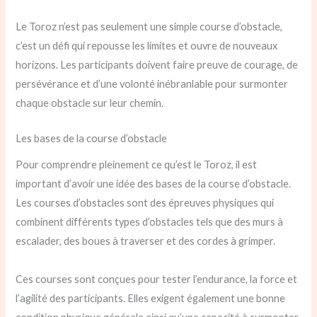
Le Toroz n’est pas seulement une simple course d’obstacle,
c’est un défi qui repousse les limites et ouvre de nouveaux
horizons. Les participants doivent faire preuve de courage, de
persévérance et d’une volonté inébranlable pour surmonter
chaque obstacle sur leur chemin.
Les bases de la course d’obstacle
Pour comprendre pleinement ce qu’est le Toroz, il est
important d’avoir une idée des bases de la course d’obstacle.
Les courses d’obstacles sont des épreuves physiques qui
combinent différents types d’obstacles tels que des murs à
escalader, des boues à traverser et des cordes à grimper.
Ces courses sont conçues pour tester l’endurance, la force et
l’agilité des participants. Elles exigent également une bonne