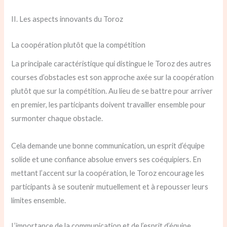
II. Les aspects innovants du Toroz
La coopération plutôt que la compétition
La principale caractéristique qui distingue le Toroz des autres
courses d’obstacles est son approche axée sur la coopération
plutôt que sur la compétition. Au lieu de se battre pour arriver
en premier, les participants doivent travailler ensemble pour
surmonter chaque obstacle.
Cela demande une bonne communication, un esprit d’équipe
solide et une confiance absolue envers ses coéquipiers. En
mettant l’accent sur la coopération, le Toroz encourage les
participants à se soutenir mutuellement et à repousser leurs
limites ensemble.
L’importance de la communication et de l’esprit d’équipe