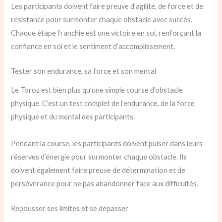
Les participants doivent faire preuve d’agilité, de force et de
résistance pour surmonter chaque obstacle avec succès.
Chaque étape franchie est une victoire en soi, renforçant la
confiance en soi et le sentiment d’accomplissement.
Tester son endurance, sa force et son mental
Le Toroz est bien plus qu’une simple course d’obstacle
physique. C’est un test complet de l’endurance, de la force
physique et du mental des participants.
Pendant la course, les participants doivent puiser dans leurs
réserves d’énergie pour surmonter chaque obstacle. Ils
doivent également faire preuve de détermination et de
persévérance pour ne pas abandonner face aux difficultés.
Repousser ses limites et se dépasser