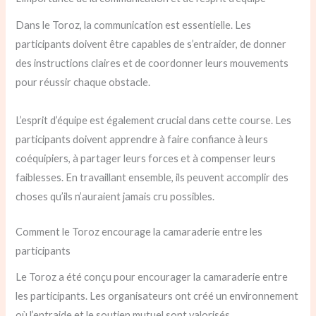
Dans le Toroz, la communication est essentielle. Les
participants doivent être capables de s’entraider, de donner
des instructions claires et de coordonner leurs mouvements
pour réussir chaque obstacle.
L’esprit d’équipe est également crucial dans cette course. Les
participants doivent apprendre à faire confiance à leurs
coéquipiers, à partager leurs forces et à compenser leurs
faiblesses. En travaillant ensemble, ils peuvent accomplir des
choses qu’ils n’auraient jamais cru possibles.
Comment le Toroz encourage la camaraderie entre les
participants
Le Toroz a été conçu pour encourager la camaraderie entre
les participants. Les organisateurs ont créé un environnement
où l’entraide et le soutien mutuel sont valorisés.