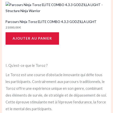
Parcours Ninja Toroz ELITE COMBO 4.3.3 GODZILLA LIGHT
21000,00
€
AJOUTER AU PANIER
I. Qu’est-ce que le Toroz ?
Le Toroz est une course d’obstacle innovante qui défie tous
les participants. Contrairement aux parcours traditionnels, le
Toroz offre une expérience unique en son genre, combinant
des éléments de survie, de stratégie et de dépassement de soi.
Cette épreuve stimulante met à l’épreuve l’endurance, la force
et le mental des participants.