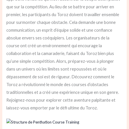
que sur la compétition. Au lieu de se battre pour arriver en
premier, les participants du Toroz doivent travailler ensemble
pour surmonter chaque obstacle. Cela demande une bonne
communication, un esprit d’équipe solide et une confiance
absolue envers ses coéquipiers. Les organisateurs de la
course ont créé un environnement qui encourage la
collaboration et la camaraderie, faisant du Toroz bien plus
qu’une simple compétition. Alors, préparez-vous à plonger
dans un univers où les limites sont repoussées et où le
dépassement de soi est de rigueur. Découvrez comment le
Toroz a révolutionné le monde des courses d’obstacles
traditionnelles et a créé une expérience unique en son genre.
Rejoignez-nous pour explorer cette aventure palpitante et
laissez-vous emporter par le défi ultime du Toroz.