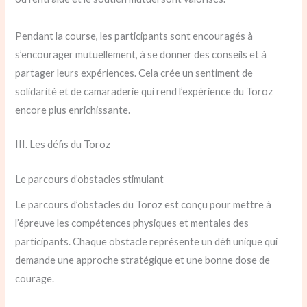
Pendant la course, les participants sont encouragés à
s’encourager mutuellement, à se donner des conseils et à
partager leurs expériences. Cela crée un sentiment de
solidarité et de camaraderie qui rend l’expérience du Toroz
encore plus enrichissante.
III. Les défis du Toroz
Le parcours d’obstacles stimulant
Le parcours d’obstacles du Toroz est conçu pour mettre à
l’épreuve les compétences physiques et mentales des
participants. Chaque obstacle représente un défi unique qui
demande une approche stratégique et une bonne dose de
courage.