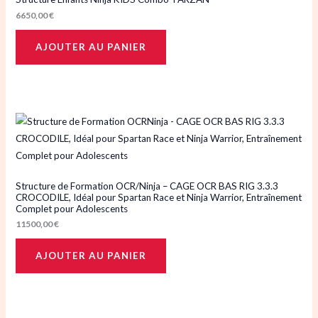
6650,00
€
AJOUTER AU PANIER
Structure de Formation OCR/Ninja – CAGE OCR BAS RIG 3.3.3
CROCODILE, Idéal pour Spartan Race et Ninja Warrior, Entraînement
Complet pour Adolescents
11500,00
€
AJOUTER AU PANIER