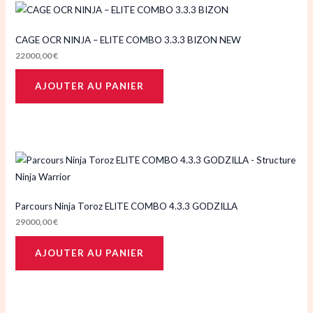
CAGE OCR NINJA – ELITE COMBO 3.3.3 BIZON NEW
22000,00
€
AJOUTER AU PANIER
Parcours Ninja Toroz ELITE COMBO 4.3.3 GODZILLA
29000,00
€
AJOUTER AU PANIER