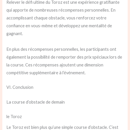
Relever le défi ultime du Toroz est une expérience gratifiante
qui apporte de nombreuses récompenses personnelles. En
accomplissant chaque obstacle, vous renforcez votre
confiance en vous-même et développez une mentalité de
gagnant.
En plus des récompenses personnelles, les participants ont
également la possibilité de remporter des prix spéciaux lors de
la course. Ces récompenses ajoutent une dimension
compétitive supplémentaire à l’événement.
VI. Conclusion
La course d’obstacle de demain
le Toroz
Le Toroz est bien plus qu’une simple course d’obstacle. C’est