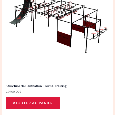
Structure de Penthatlon Course Training
19900,00
€
AJOUTER AU PANIER