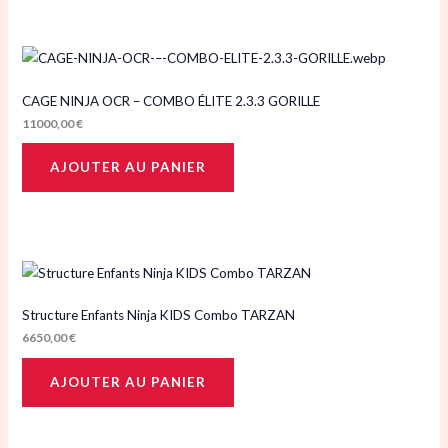
CAGE NINJA OCR – COMBO ÉLITE 2.3.3 GORILLE
11000,00
€
AJOUTER AU PANIER
Structure Enfants Ninja KIDS Combo TARZAN
6650,00
€
AJOUTER AU PANIER