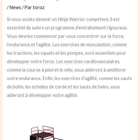
/
News
/ Par
toroz
Si vous voulez devenir un Ninja Warrior compétent, il est
essentiel de suivre un programme d’entraînement rigoureux.
Vous devriez commencer par vous concentrer sur la force,
l’endurance et l’agilité. Les exercices de musculation, comme
les tractions, les squats et les pompes, sont essentiels pour
développer votre force. Les exercices cardiovasculaires,
comme la course à pied et le vélo, vous aideront à améliorer
votre endurance. Enfin, les exercices d’agilité, comme les sauts
de boîte, les échelles de corde et les sauts de haies, vous
aideront à développer votre agilité.