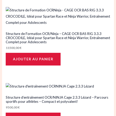
Structure de Formation OCR/Ninja – CAGE OCR BAS RIG 3.3.3
CROCODILE, Idéal pour Spartan Race et Ninja Warrior, Entraînement
Complet pour Adolescents
11500,00
€
AJOUTER AU PANIER
Structure d’entraînement OCR/NINJA Cage 2.3.3 Lézard – Parcours
sportifs pour athlètes – Compact et polyvalent!
9500,00
€