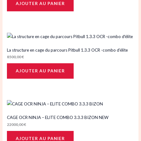
AJOUTER AU PANIER
La structure en cage du parcours Pitbull 1.3.3 OCR -combo d’élite
8500,00
€
AJOUTER AU PANIER
CAGE OCR NINJA – ELITE COMBO 3.3.3 BIZON NEW
22000,00
€
AJOUTER AU PANIER