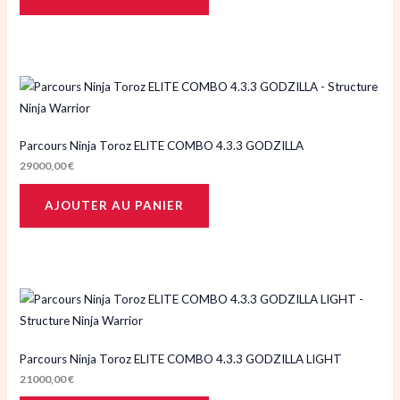
Parcours Ninja Toroz ELITE COMBO 4.3.3 GODZILLA
29000,00
€
AJOUTER AU PANIER
Parcours Ninja Toroz ELITE COMBO 4.3.3 GODZILLA LIGHT
21000,00
€