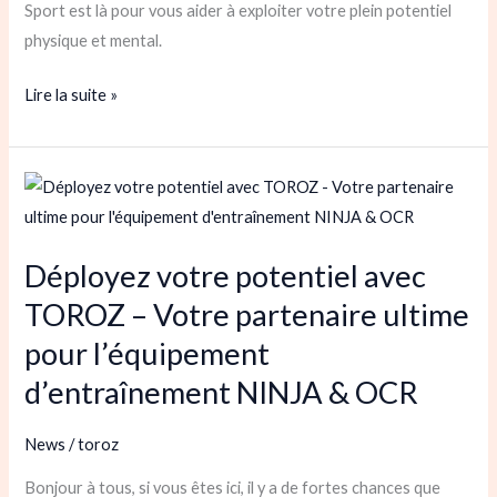
Sport est là pour vous aider à exploiter votre plein potentiel
physique et mental.
Lire la suite »
Déployez
votre
potentiel
Déployez votre potentiel avec
avec
TOROZ – Votre partenaire ultime
TOROZ
–
pour l’équipement
Votre
d’entraînement NINJA & OCR
partenaire
ultime
News
/
toroz
pour
l’équipement
Bonjour à tous, si vous êtes ici, il y a de fortes chances que