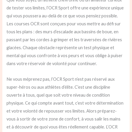
de tester vos limites, l’OCR Sport offre une expérience unique
qui vous poussera au-delà de ce que vous pensiez possible.
Les courses OCR sont conçues pour vous mettre au défi sur
tous les plans : des murs d’escalade aux bassins de boue, en
passant par les cordes à grimper et les traversées de rivières
glacées. Chaque obstacle représente un test physique et
mental qui vous confronte à vos peurs et vous oblige à puiser
dans votre réservoir de volonté pour continuer.
Ne vous méprenez pas, l’OCR Sport n’est pas réservé aux
super-héros ou aux athlètes d’élite. C’est une discipline
ouverte à tous, quel que soit votre niveau de condition
physique. Ce qui compte avant tout, c’est votre détermination
et votre volonté de repousser vos limites. Alors préparez-
vous à sortir de votre zone de confort, à vous salir les mains
et à découvrir de quoi vous êtes réellement capable. L’OCR